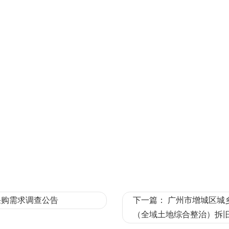
采购需求调查公告
下一篇：
广州市增城区城
（全域土地综合整治）拆