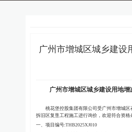
广州市增城区城乡建设
广州市增城区城乡建设用地增
桃花堡控股集团有限公司
受广州市增城区
拆旧区复垦工程
施工进行询价，欢迎符合资格
一、项目编号
:
THB2025XJ010