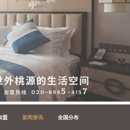
加盟
新闻资讯
全国分布