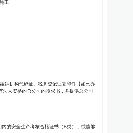
施工
、组织机构代码证、税务登记证复印件【如已办
有法人资格的总公司的授权书，并提供总公司
期内的安全生产考核合格证书（
B类），或能够