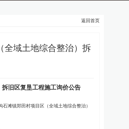
返回首页
（全域土地综合整治）拆
）拆旧区复垦工程
施工询价公告
钩石滩镇郑田村项目区（全域土地综合整治）