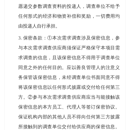
愿递交参数
调查
资料的投递人，
调查
单位不给予
任何形式的经济和物资补偿
和奖励
，一切费用均
由投递人自行承担
。
3.
保密条款：
①本次需求调查涉及保密信息，参
与本次需求调查供应商须保证严格保守本项目需
求调查的信息，且该保密信息不得用于调查单位
同意之外的任何目的。应以善良管理人的注意义
务保管该保密信息，未经调查单位书面同意不得
将该保密信息以任何形式披露或交付给任何第三
方。②参与本次需求调查供应商应当与能接触该
保密信息的本方员工、代理人等签订保密协议。
保证机构内部的其他人员不得向任何第三方披露
所接触到的调查单位交付给供应商的保密信息。