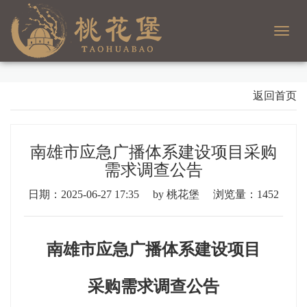
Toggl
navig
返回首页
南雄市应急广播体系建设项目采购
需求调查公告
日期：2025-06-27 17:35
by 桃花堡
浏览量：1452
南雄市应急广播体系建设项目
采购需求调查公告