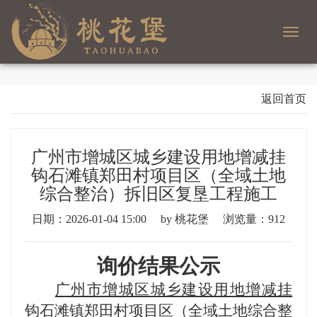
Toggl
navig
返回首页
广州市增城区城乡建设用地增减挂
钩石滩镇郑田村项目区（全域土地
综合整治）拆旧区复垦工程施工
日期：2026-01-04 15:00
by 桃花堡
浏览量：912
询价结果公示
广州市增城区城乡建设用地增减挂
钩石滩镇郑田村项目区（全域土地综合整